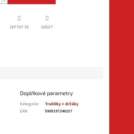
ZEPTAT SE
SDÍLET
Doplňkové parametry
Kategorie
:
Truhlíky + držáky
EAN
:
5905197240237