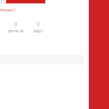
informace
ZEPTAT SE
SDÍLET