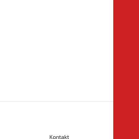
Kontakt