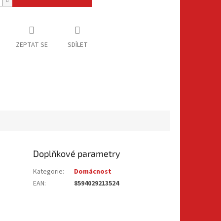
ZEPTAT SE
SDÍLET
Doplňkové parametry
Kategorie
:
Domácnost
EAN
:
8594029213524